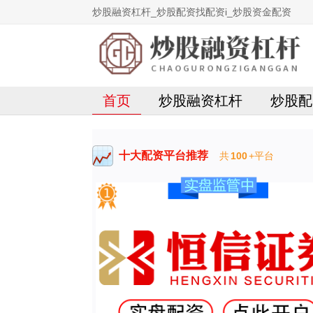
炒股融资杠杆_炒股配资找配资i_炒股资金配资
首页
炒股融资杠杆
炒股配
十大配资平台推荐
共
100
+平台