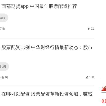
西部期货app 中国最佳股票配资推荐
app
市场
91
股票配资比例 中华财经行情最新动态：股市
资比例
平台网
130
在哪可以配资 股票配资革新投资领域，赚钱
0