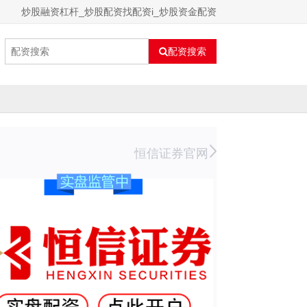
炒股融资杠杆_炒股配资找配资i_炒股资金配资
配资搜索
恒信证券官网