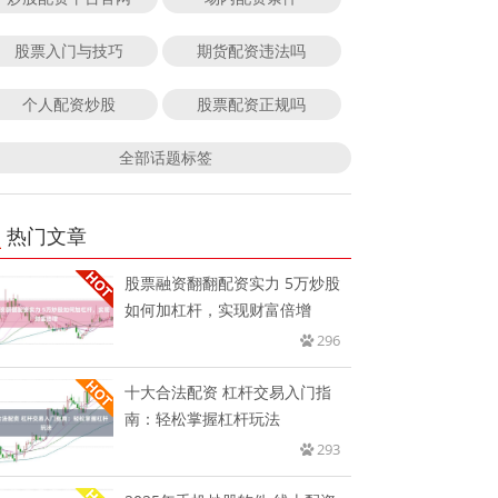
股票入门与技巧
期货配资违法吗
个人配资炒股
股票配资正规吗
全部话题标签
热门文章
股票融资翻翻配资实力 5万炒股
如何加杠杆，实现财富倍增
296
十大合法配资 杠杆交易入门指
南：轻松掌握杠杆玩法
293