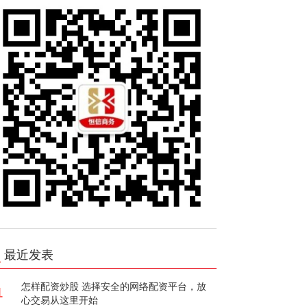
最近发表
怎样配资炒股 选择安全的网络配资平台，放
1
心交易从这里开始