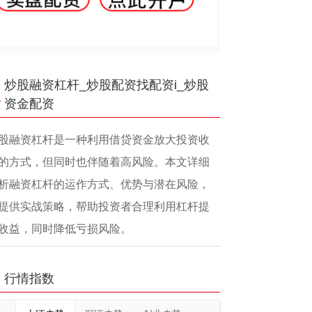
炒股融资杠杆_炒股配资找配资i_炒股
资金配资
股融资杠杆是一种利用借贷资金放大投资收
的方式，但同时也伴随着高风险。本文详细
析融资杠杆的运作方式、优势与潜在风险，
提供实战策略，帮助投资者合理利用杠杆提
收益，同时降低亏损风险。
行情指数